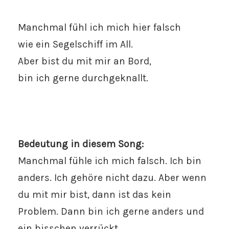
Manchmal fühl ich mich hier falsch
wie ein Segelschiff im All.
Aber bist du mit mir an Bord,
bin ich gerne durchgeknallt.
Bedeutung in diesem Song:
Manchmal fühle ich mich falsch. Ich bin
anders. Ich gehöre nicht dazu. Aber wenn
du mit mir bist, dann ist das kein
Problem. Dann bin ich gerne anders und
ein bisschen verrückt.