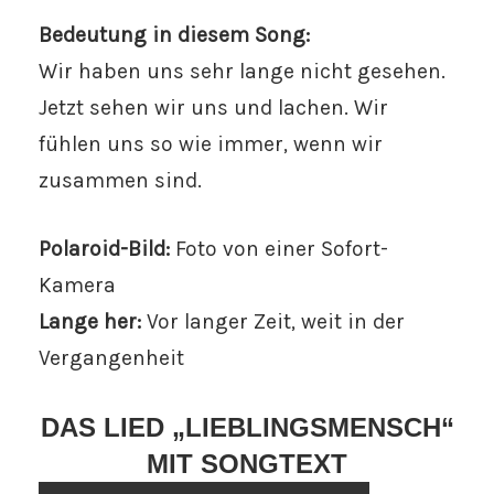
Bedeutung in diesem Song:
Wir haben uns sehr lange nicht gesehen.
Jetzt sehen wir uns und lachen. Wir
fühlen uns so wie immer, wenn wir
zusammen sind.
Polaroid-Bild:
Foto von einer Sofort-
Kamera
Lange her:
Vor langer Zeit, weit in der
Vergangenheit
DAS LIED „LIEBLINGSMENSCH“
MIT SONGTEXT