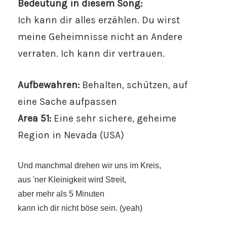
Bedeutung in diesem Song:
Ich kann dir alles erzählen. Du wirst
meine Geheimnisse nicht an Andere
verraten. Ich kann dir vertrauen.
Aufbewahren:
Behalten, schützen, auf
eine Sache aufpassen
Area 51:
Eine sehr sichere, geheime
Region in Nevada (USA)
Und manchmal drehen wir uns im Kreis,
aus 'ner Kleinigkeit wird Streit,
aber mehr als 5 Minuten
kann ich dir nicht böse sein. (yeah)