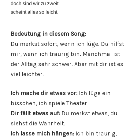
doch sind wir zu zweit,
scheint alles so leicht.
Bedeutung in diesem Song:
Du merkst sofort, wenn ich lüge. Du hilfst
mir, wenn ich traurig bin. Manchmal ist
der Alltag sehr schwer. Aber mit dir ist es
viel leichter.
Ich mache dir etwas vor:
Ich lüge ein
bisschen, ich spiele Theater
Dir fällt etwas auf:
Du merkst etwas, du
siehst die Wahrheit.
Ich lasse mich hängen:
Ich bin traurig,