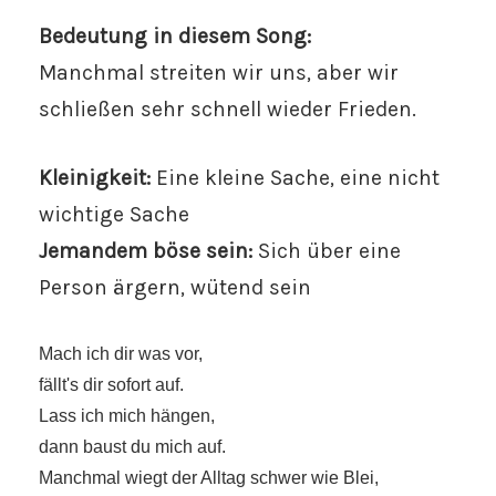
Bedeutung in diesem Song:
Manchmal streiten wir uns, aber wir
schließen sehr schnell wieder Frieden.
Kleinigkeit:
Eine kleine Sache, eine nicht
wichtige Sache
Jemandem böse sein:
Sich über eine
Person ärgern, wütend sein
Mach ich dir was vor,
fällt's dir sofort auf.
Lass ich mich hängen,
dann baust du mich auf.
Manchmal wiegt der Alltag schwer wie Blei,