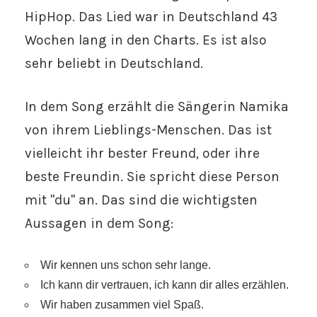
HipHop. Das Lied war in Deutschland 43
Wochen lang in den Charts. Es ist also
sehr beliebt in Deutschland.
In dem Song erzählt die Sängerin Namika
von ihrem Lieblings-Menschen. Das ist
vielleicht ihr bester Freund, oder ihre
beste Freundin. Sie spricht diese Person
mit "du" an. Das sind die wichtigsten
Aussagen in dem Song:
Wir kennen uns schon sehr lange.
Ich kann dir vertrauen, ich kann dir alles erzählen.
Wir haben zusammen viel Spaß.