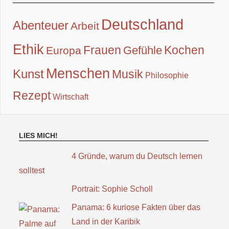
Deutschland
Abenteuer
Arbeit
Ethik
Frauen
Kochen
Gefühle
Europa
Menschen
Kunst
Musik
Philosophie
Rezept
Wirtschaft
LIES MICH!
4 Gründe, warum du Deutsch lernen
solltest
Portrait: Sophie Scholl
Panama: 6 kuriose Fakten über das
Land in der Karibik