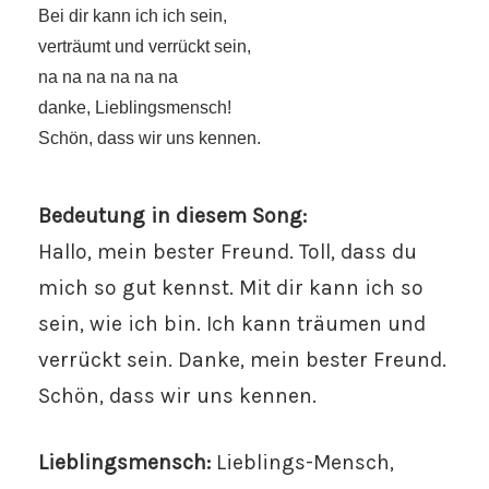
Bei dir kann ich ich sein,
verträumt und verrückt sein,
na na na na na na
danke, Lieblingsmensch!
Schön, dass wir uns kennen.
Bedeutung in diesem Song:
Hallo, mein bester Freund. Toll, dass du
mich so gut kennst. Mit dir kann ich so
sein, wie ich bin. Ich kann träumen und
verrückt sein. Danke, mein bester Freund.
Schön, dass wir uns kennen.
Lieblingsmensch:
Lieblings-Mensch,