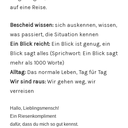
auf eine Reise.
Bescheid wissen:
sich auskennen, wissen,
was passiert, die Situation kennen
Ein Blick reicht:
Ein Blick ist genug, ein
Blick sagt alles (Sprichwort: Ein Blick sagt
mehr als 1000 Worte)
Alltag:
Das normale Leben, Tag für Tag
Wir sind raus:
Wir gehen weg, wir
verreisen
Hallo, Lieblingsmensch!
Ein Riesenkompliment
dafür, dass du mich so gut kennst.