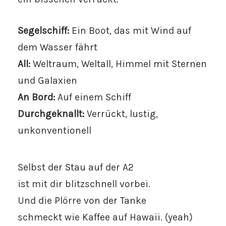
Segelschiff:
Ein Boot, das mit Wind auf
dem Wasser fährt
All:
Weltraum, Weltall, Himmel mit Sternen
und Galaxien
An Bord:
Auf einem Schiff
Durchgeknallt:
Verrückt, lustig,
unkonventionell
Selbst der Stau auf der A2
ist mit dir blitzschnell vorbei.
Und die Plörre von der Tanke
schmeckt wie Kaffee auf Hawaii. (yeah)