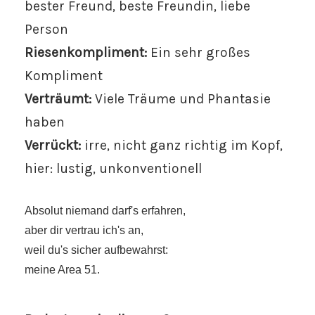
bester Freund, beste Freundin, liebe
Person
Riesenkompliment:
Ein sehr großes
Kompliment
Verträumt:
Viele Träume und Phantasie
haben
Verrückt:
irre, nicht ganz richtig im Kopf,
hier: lustig, unkonventionell
Absolut niemand darf's erfahren,
aber dir vertrau ich's an,
weil du's sicher aufbewahrst:
meine Area 51.