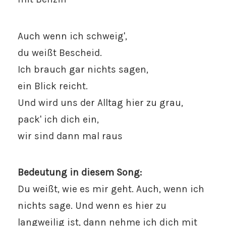
Auch wenn ich schweig',
du weißt Bescheid.
Ich brauch gar nichts sagen,
ein Blick reicht.
Und wird uns der Alltag hier zu grau,
pack' ich dich ein,
wir sind dann mal raus
Bedeutung in diesem Song:
Du weißt, wie es mir geht. Auch, wenn ich
nichts sage. Und wenn es hier zu
langweilig ist, dann nehme ich dich mit