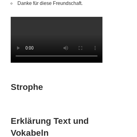
Danke für diese Freundschaft.
Strophe
Erklärung Text und
Vokabeln