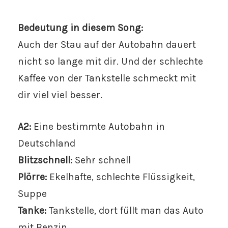
Bedeutung in diesem Song:
Auch der Stau auf der Autobahn dauert
nicht so lange mit dir. Und der schlechte
Kaffee von der Tankstelle schmeckt mit
dir viel viel besser.
A2:
Eine bestimmte Autobahn in
Deutschland
Blitzschnell:
Sehr schnell
Plörre:
Ekelhafte, schlechte Flüssigkeit,
Suppe
Tanke:
Tankstelle, dort füllt man das Auto
mit Benzin