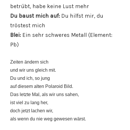
betrübt, habe keine Lust mehr
Du baust mich auf:
Du hilfst mir, du
tröstest mich
Blei:
Ein sehr schweres Metall (Element:
Pb)
Zeiten ändern sich
und wir uns gleich mit.
Du und ich, so jung
auf diesem alten Polaroid Bild.
Das letzte Mal, als wir uns sahen,
ist viel zu lang her,
doch jetzt lachen wir,
als wenn du nie weg gewesen wärst.