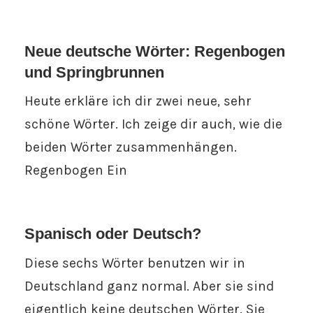
Neue deutsche Wörter: Regenbogen
und Springbrunnen
Heute erkläre ich dir zwei neue, sehr
schöne Wörter. Ich zeige dir auch, wie die
beiden Wörter zusammenhängen.
Regenbogen Ein
Spanisch oder Deutsch?
Diese sechs Wörter benutzen wir in
Deutschland ganz normal. Aber sie sind
eigentlich keine deutschen Wörter. Sie