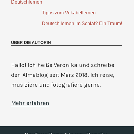
Deutschlernen
Tipps zum Vokabellernen
Deutsch lernen im Schlaf? Ein Traum!
ÜBER DIE AUTORIN
Hallo! Ich heiße Veronika und schreibe
den Almablog seit März 2018. Ich reise,
musiziere und fotografiere gerne.
Mehr erfahren