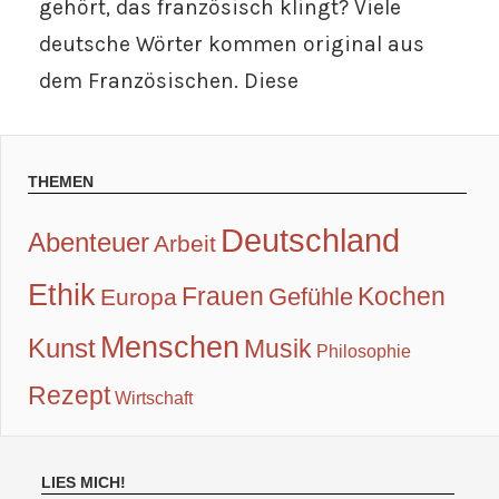
gehört, das französisch klingt? Viele
deutsche Wörter kommen original aus
dem Französischen. Diese
THEMEN
Deutschland
Abenteuer
Arbeit
Ethik
Frauen
Kochen
Gefühle
Europa
Menschen
Kunst
Musik
Philosophie
Rezept
Wirtschaft
LIES MICH!