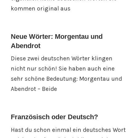
kommen original aus
Neue Wörter: Morgentau und
Abendrot
Diese zwei deutschen Wörter klingen
nicht nur schön! Sie haben auch eine
sehr schöne Bedeutung: Morgentau und
Abendrot – Beide
Französisch oder Deutsch?
Hast du schon einmal ein deutsches Wort