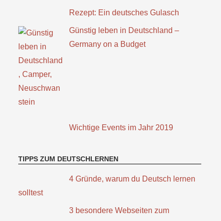
Rezept: Ein deutsches Gulasch
Günstig leben in Deutschland –
Germany on a Budget
Wichtige Events im Jahr 2019
TIPPS ZUM DEUTSCHLERNEN
4 Gründe, warum du Deutsch lernen
solltest
3 besondere Webseiten zum