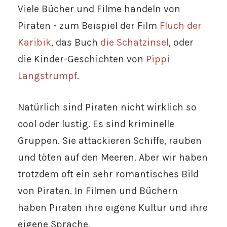
Viele Bücher und Filme handeln von
Piraten - zum Beispiel der Film
Fluch der
Karibik
, das Buch
die Schatzinsel
, oder
die Kinder-Geschichten von
Pippi
Langstrumpf
.
Natürlich sind Piraten nicht wirklich so
cool oder lustig. Es sind kriminelle
Gruppen. Sie attackieren Schiffe, rauben
und töten auf den Meeren. Aber wir haben
trotzdem oft ein sehr romantisches Bild
von Piraten. In Filmen und Büchern
haben Piraten ihre eigene Kultur und ihre
eigene Sprache.