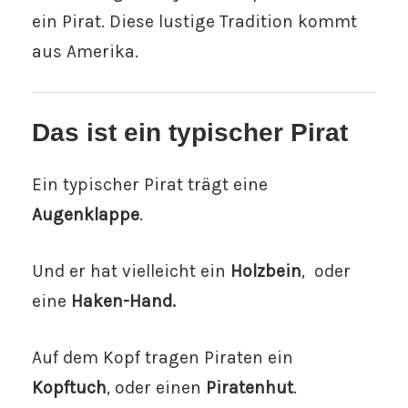
ein Pirat. Diese lustige Tradition kommt
aus Amerika.
Das ist ein typischer Pirat
Ein typischer Pirat trägt eine
Augenklappe
.
Und er hat vielleicht ein
Holzbein
,
oder
eine
Haken-Hand.
Auf dem Kopf tragen Piraten ein
Kopftuch
, oder einen
Piratenhut
.