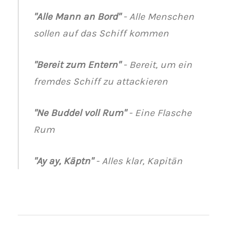
"Alle Mann an Bord"
- Alle Menschen
sollen auf das Schiff kommen
"Bereit zum Entern"
- Bereit, um ein
fremdes Schiff zu attackieren
"Ne Buddel voll Rum"
- Eine Flasche
Rum
"Ay ay, Käptn"
- Alles klar, Kapitän