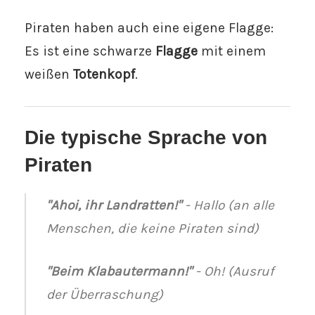
Piraten haben auch eine eigene Flagge:
Es ist eine schwarze
Flagge
mit einem
weißen
Totenkopf
.
Die typische Sprache von
Piraten
"Ahoi, ihr Landratten!"
- Hallo (an alle
Menschen, die keine Piraten sind)
"Beim Klabautermann!"
- Oh! (Ausruf
der Überraschung)