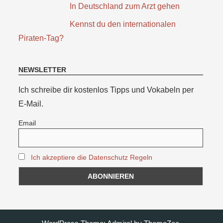
In Deutschland zum Arzt gehen
Kennst du den internationalen
Piraten-Tag?
NEWSLETTER
Ich schreibe dir kostenlos Tipps und Vokabeln per
E-Mail.
Email
Ich akzeptiere die Datenschutz Regeln