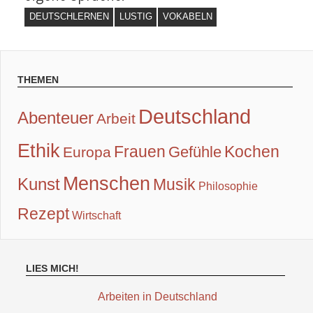
DEUTSCHLERNEN
LUSTIG
VOKABELN
THEMEN
Deutschland
Abenteuer
Arbeit
Ethik
Frauen
Kochen
Gefühle
Europa
Menschen
Kunst
Musik
Philosophie
Rezept
Wirtschaft
LIES MICH!
Arbeiten in Deutschland