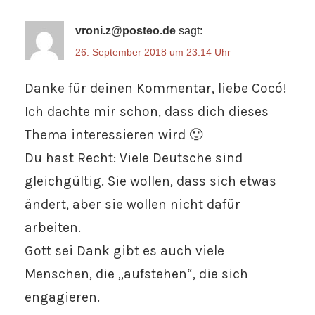
vroni.z@posteo.de
sagt:
26. September 2018 um 23:14 Uhr
Danke für deinen Kommentar, liebe Cocó!
Ich dachte mir schon, dass dich dieses
Thema interessieren wird 🙂
Du hast Recht: Viele Deutsche sind
gleichgültig. Sie wollen, dass sich etwas
ändert, aber sie wollen nicht dafür
arbeiten.
Gott sei Dank gibt es auch viele
Menschen, die „aufstehen“, die sich
engagieren.