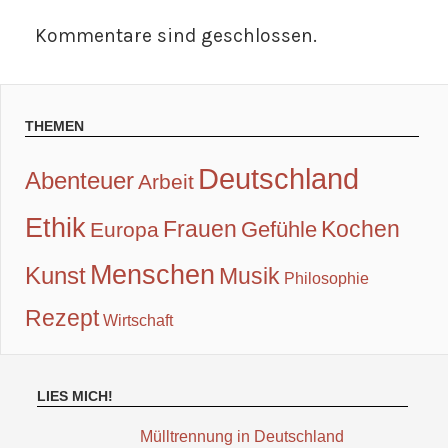
Kommentare sind geschlossen.
THEMEN
Deutschland
Abenteuer
Arbeit
Ethik
Frauen
Kochen
Gefühle
Europa
Menschen
Kunst
Musik
Philosophie
Rezept
Wirtschaft
LIES MICH!
Mülltrennung in Deutschland