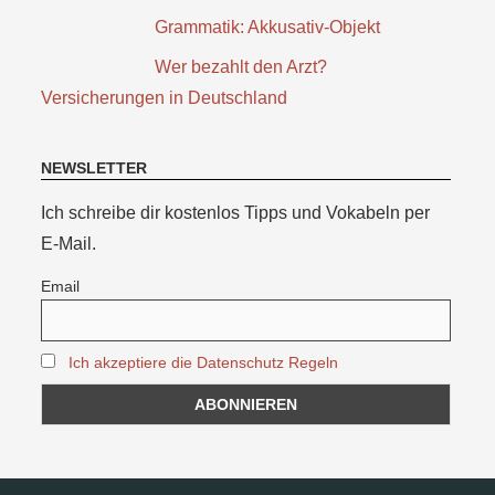
Grammatik: Akkusativ-Objekt
Wer bezahlt den Arzt?
Versicherungen in Deutschland
NEWSLETTER
Ich schreibe dir kostenlos Tipps und Vokabeln per
E-Mail.
Email
Ich akzeptiere die Datenschutz Regeln