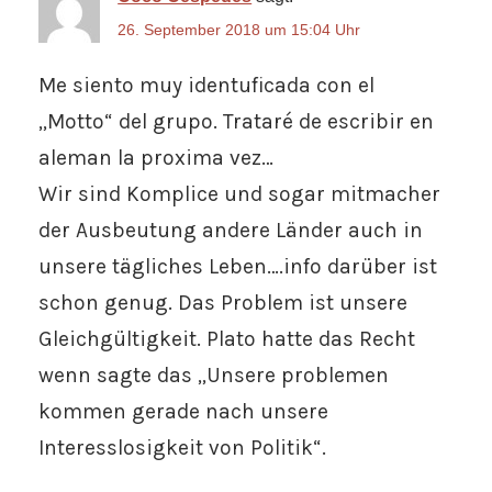
26. September 2018 um 15:04 Uhr
Me siento muy identuficada con el
„Motto“ del grupo. Trataré de escribir en
aleman la proxima vez…
Wir sind Komplice und sogar mitmacher
der Ausbeutung andere Länder auch in
unsere tägliches Leben….info darüber ist
schon genug. Das Problem ist unsere
Gleichgültigkeit. Plato hatte das Recht
wenn sagte das „Unsere problemen
kommen gerade nach unsere
Interesslosigkeit von Politik“.