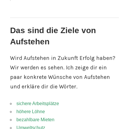
Das sind die Ziele von
Aufstehen
Wird Aufstehen in Zukunft Erfolg haben?
Wir werden es sehen. Ich zeige dir ein
paar konkrete Wünsche von Aufstehen
und erkläre dir die Wörter.
sichere Arbeitsplätze
höhere Löhne
bezahlbare Mieten
Umweltschutz