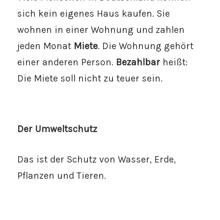
sich kein eigenes Haus kaufen. Sie
wohnen in einer Wohnung und zahlen
jeden Monat
Miete
. Die Wohnung gehört
einer anderen Person.
Bezahlbar
heißt:
Die Miete soll nicht zu teuer sein.
Der Umweltschutz
Das ist der Schutz von Wasser, Erde,
Pflanzen und Tieren.