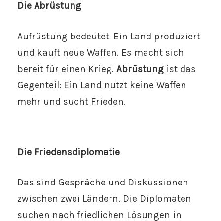
Die Abrüstung
Aufrüstung bedeutet: Ein Land produziert
und kauft neue Waffen. Es macht sich
bereit für einen Krieg.
Abrüstung
ist das
Gegenteil: Ein Land nutzt keine Waffen
mehr und sucht Frieden.
Die Friedensdiplomatie
Das sind Gespräche und Diskussionen
zwischen zwei Ländern. Die Diplomaten
suchen nach friedlichen Lösungen in