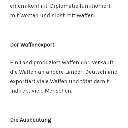
einem Konflikt. Diplomatie funktioniert
mit Worten und nicht mit Waffen.
Der Waffenexport
Ein Land produziert Waffen und verkauft
die Waffen an andere Länder. Deutschland
exportiert viele Waffen und tötet damit
indirekt viele Menschen.
Die Ausbeutung