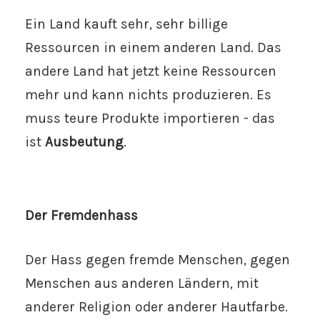
Ein Land kauft sehr, sehr billige
Ressourcen in einem anderen Land. Das
andere Land hat jetzt keine Ressourcen
mehr und kann nichts produzieren. Es
muss teure Produkte importieren - das
ist
Ausbeutung
.
Der Fremdenhass
Der Hass gegen fremde Menschen, gegen
Menschen aus anderen Ländern, mit
anderer Religion oder anderer Hautfarbe.