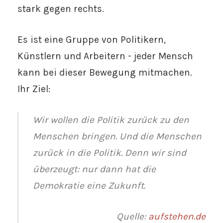
stark gegen rechts.
Es ist eine Gruppe von Politikern,
Künstlern und Arbeitern - jeder Mensch
kann bei dieser Bewegung mitmachen.
Ihr Ziel:
Wir wollen die Politik zurück zu den
Menschen bringen. Und die Menschen
zurück in die Politik. Denn wir sind
überzeugt: nur dann hat die
Demokratie eine Zukunft.
Quelle:
aufstehen.de