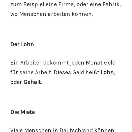
zum Beispiel eine Firma, oder eine Fabrik,
wo Menschen arbeiten können.
Der Lohn
Ein Arbeiter bekommt jeden Monat Geld
für seine Arbeit. Dieses Geld heißt
Lohn
,
oder
Gehalt
.
Die Miete
Viele Menschen in Deutschland können