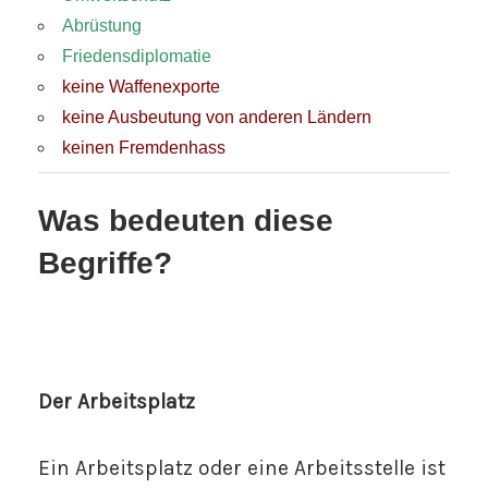
Abrüstung
Friedensdiplomatie
keine Waffenexporte
keine Ausbeutung von anderen Ländern
keinen Fremdenhass
Was bedeuten diese
Begriffe?
Der Arbeitsplatz
Ein Arbeitsplatz oder eine Arbeitsstelle ist